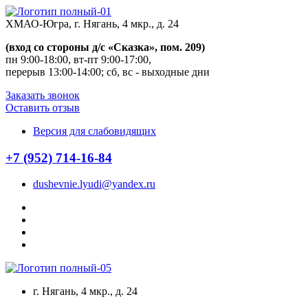
Перейти
к
ХМАО-Югра, г. Нягань, 4 мкр., д. 24
содержанию
(вход со стороны д/с «Сказка», пом. 209)
пн 9:00-18:00, вт-пт 9:00-17:00,
перерыв 13:00-14:00; сб, вс - выходные дни
Заказать звонок
Оставить отзыв
Версия для слабовидящих
+7 (952) 714-16-84
dushevnie.lyudi@yandex.ru
г. Нягань, 4 мкр., д. 24