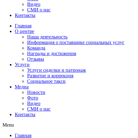
Видео
СМИ о нас
Контакты
Главная
О центре
Наша деятельность
Информация о поставщике социальных услуг
Команда
Награды и достижения
Отзывы
Услуги
Услуги сиделки и патронаж
Развитие и коррекция
Социальное такси
Медиа
Новости
Фото
Видео
СМИ о нас
Контакты
Menu
Главная