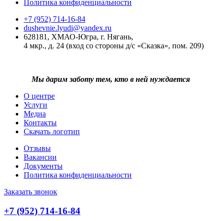
Политика конфиденциальности
+7 (952) 714-16-84
dushevnie.lyudi@yandex.ru
628181, ХМАО-Югра, г. Нягань,
4 мкр., д. 24 (вход со стороны д/с «Сказка», пом. 209)
Мы дарим заботу тем, кто в ней нуждается
О центре
Услуги
Медиа
Контакты
Скачать логотип
Отзывы
Вакансии
Документы
Политика конфиденциальности
Заказать звонок
+7 (952) 714-16-84