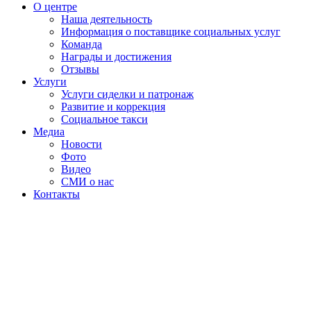
О центре
Наша деятельность
Информация о поставщике социальных услуг
Команда
Награды и достижения
Отзывы
Услуги
Услуги сиделки и патронаж
Развитие и коррекция
Социальное такси
Медиа
Новости
Фото
Видео
СМИ о нас
Контакты