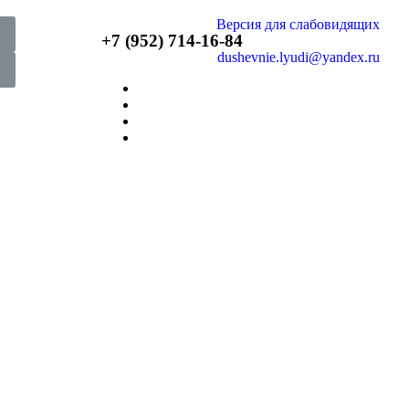
Версия для слабовидящих
+7 (952) 714-16-84
dushevnie.lyudi@yandex.ru