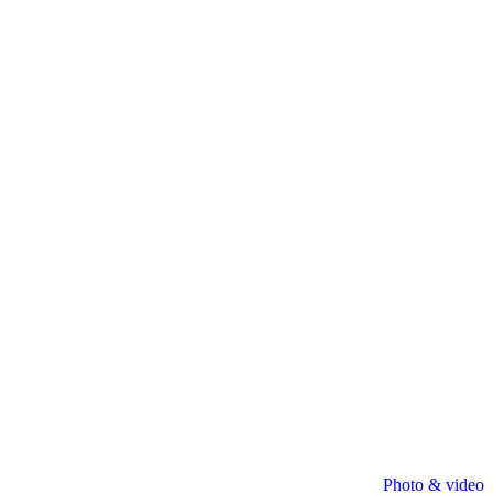
Photo & video