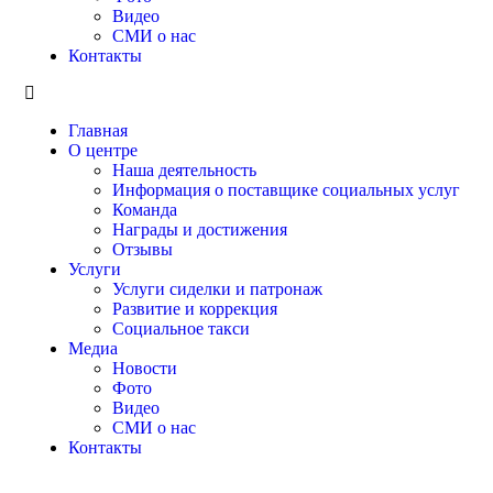
Видео
СМИ о нас
Контакты
Главная
О центре
Наша деятельность
Информация о поставщике социальных услуг
Команда
Награды и достижения
Отзывы
Услуги
Услуги сиделки и патронаж
Развитие и коррекция
Социальное такси
Медиа
Новости
Фото
Видео
СМИ о нас
Контакты