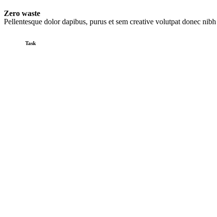
Zero waste
Pellentesque dolor dapibus, purus et sem creative volutpat donec nibh 
Task