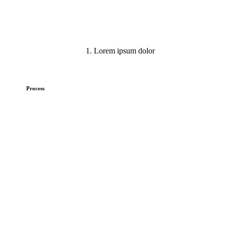
1. Lorem ipsum dolor
Process