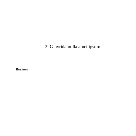
2. Glavrida nulla amet ipsum
Reviews