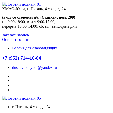
Перейти
к
ХМАО-Югра, г. Нягань, 4 мкр., д. 24
содержанию
(вход со стороны д/с «Сказка», пом. 209)
пн 9:00-18:00, вт-пт 9:00-17:00,
перерыв 13:00-14:00; сб, вс - выходные дни
Заказать звонок
Оставить отзыв
Версия для слабовидящих
+7 (952) 714-16-84
dushevnie.lyudi@yandex.ru
г. Нягань, 4 мкр., д. 24