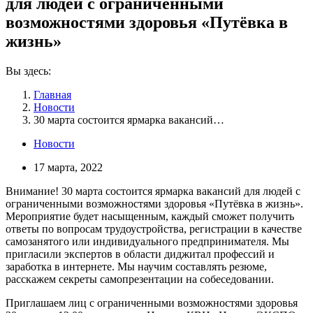
для людей с ограниченными
возможностями здоровья «Путёвка в
жизнь»
Вы здесь:
Главная
Новости
30 марта состоится ярмарка вакансий…
Новости
17 марта, 2022
Внимание! 30 марта состоится ярмарка вакансий для людей с
ограниченными возможностями здоровья «Путёвка в жизнь».
Мероприятие будет насыщенным, каждый сможет получить
ответы по вопросам трудоустройства, регистрации в качестве
самозанятого или индивидуального предпринимателя. Мы
пригласили экспертов в области диджитал профессий и
заработка в интернете. Мы научим составлять резюме,
расскажем секреты самопрезентации на собеседовании.
Приглашаем лиц с ограниченными возможностями здоровья