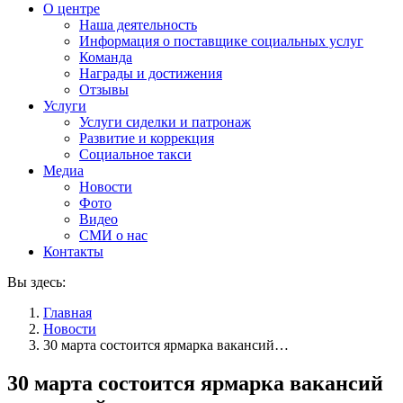
О центре
Наша деятельность
Информация о поставщике социальных услуг
Команда
Награды и достижения
Отзывы
Услуги
Услуги сиделки и патронаж
Развитие и коррекция
Социальное такси
Медиа
Новости
Фото
Видео
СМИ о нас
Контакты
Вы здесь:
Главная
Новости
30 марта состоится ярмарка вакансий…
30 марта состоится ярмарка вакансий