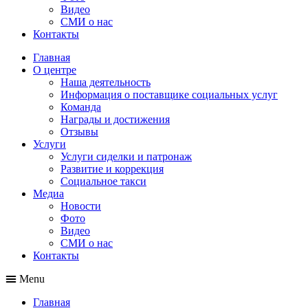
Видео
СМИ о нас
Контакты
Главная
О центре
Наша деятельность
Информация о поставщике социальных услуг
Команда
Награды и достижения
Отзывы
Услуги
Услуги сиделки и патронаж
Развитие и коррекция
Социальное такси
Медиа
Новости
Фото
Видео
СМИ о нас
Контакты
Menu
Главная