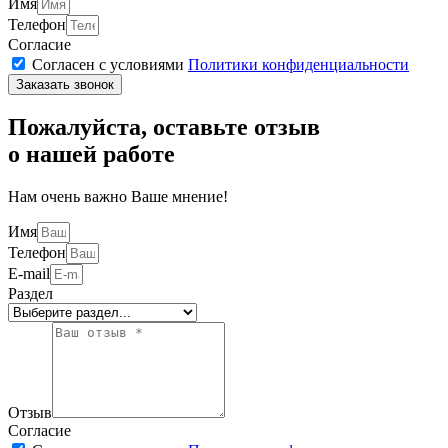
Имя
Телефон
Согласие
Согласен с условиями
Политики конфиденциальности
Заказать звонок
Пожалуйста, оставьте отзыв
о нашей работе
Нам очень важно Ваше мнение!
Имя
Телефон
E-mail
Раздел
Отзыв
Согласие