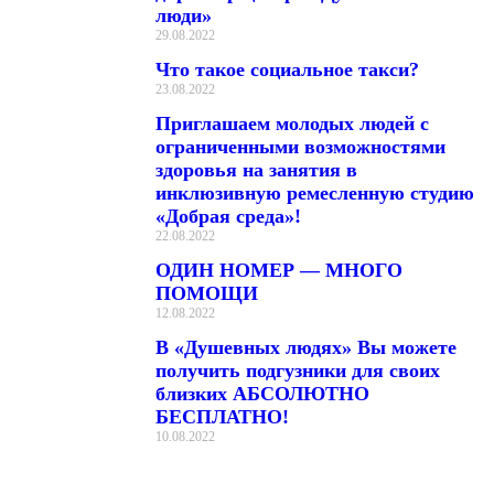
люди»
29.08.2022
Что такое социальное такси?
23.08.2022
Приглашаем молодых людей с
ограниченными возможностями
здоровья на занятия в
инклюзивную ремесленную студию
«Добрая среда»!
22.08.2022
ОДИН НОМЕР — МНОГО
ПОМОЩИ
12.08.2022
В «Душевных людях» Вы можете
получить подгузники для своих
близких АБСОЛЮТНО
БЕСПЛАТНО!
10.08.2022