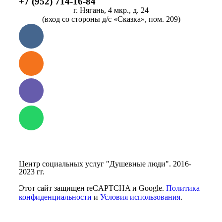
+7 (952) 714-16-84
г. Нягань, 4 мкр., д. 24
(вход со стороны д/с «Сказка», пом. 209)
Центр социальных услуг "Душевные люди". 2016-
2023 гг.
Этот сайт защищен reCAPTCHA и Google.
Политика
конфиденциальности
и
Условия использования
.