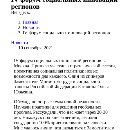
регионов
Вы здесь:
Главная
Новости
IV форум социальных инноваций регионов
Новости
10 сентября, 2021
IV форум социальных инноваций регионов г.
Москва. Приняла участие в стратегической сессии,
проактивная социальная политика: новые
возможности для каждого. Один из спикеров
Заместитель Министра труда и социальной
защиты Российской Федерации Баталина Ольга
Юрьевна.
Обсуждали острые темы новой реальности.
Изучали практики для решения глобальных
проблем. Рассуждали, что нас ждет через 20-30
лет. Нахожусь под впечатлением, сегодня
государство 100% ориентировано на человека.
Мне удалось лично познакомиться с Заместителем