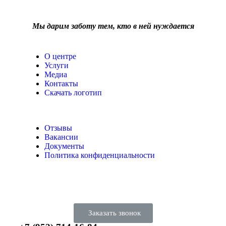
Мы дарим заботу тем, кто в ней нуждается
О центре
Услуги
Медиа
Контакты
Скачать логотип
Отзывы
Вакансии
Документы
Политика конфиденциальности
Заказать звонок