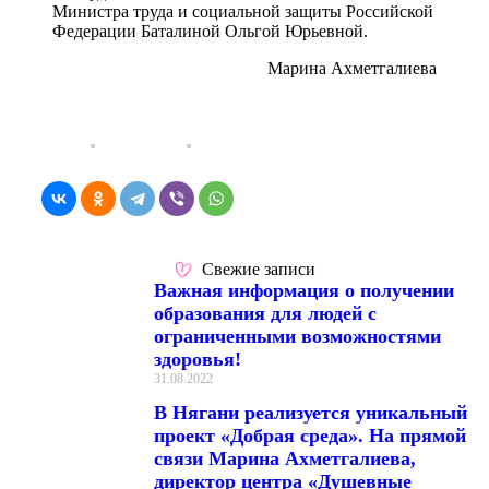
Министра труда и социальной защиты Российской
Федерации Баталиной Ольгой Юрьевной.
Марина Ахметгалиева
Свежие записи
Важная информация о получении
образования для людей с
ограниченными возможностями
здоровья!
31.08.2022
В Нягани реализуется уникальный
проект «Добрая среда». На прямой
связи Марина Ахметгалиева,
директор центра «Душевные