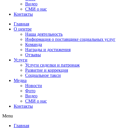
Видео
СМИ о нас
Контакты
Главная
О центре
Наша деятельность
Информация о поставщике социальных услуг
Команда
Награды и достижения
Отзывы
Услуги
Услуги сиделки и патронаж
Развитие и коррекция
Социальное такси
Медиа
Новости
Фото
Видео
СМИ о нас
Контакты
Menu
Главная