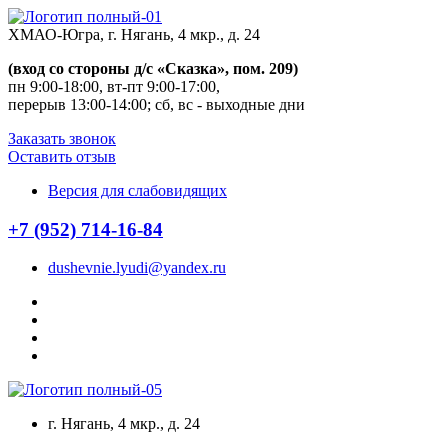
Перейти
к
ХМАО-Югра, г. Нягань, 4 мкр., д. 24
содержанию
(вход со стороны д/с «Сказка», пом. 209)
пн 9:00-18:00, вт-пт 9:00-17:00,
перерыв 13:00-14:00; сб, вс - выходные дни
Заказать звонок
Оставить отзыв
Версия для слабовидящих
+7 (952) 714-16-84
dushevnie.lyudi@yandex.ru
г. Нягань, 4 мкр., д. 24