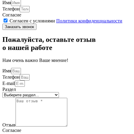
Имя
Телефон
Согласие
Согласен с условиями
Политики конфиденциальности
Заказать звонок
Пожалуйста, оставьте отзыв
о нашей работе
Нам очень важно Ваше мнение!
Имя
Телефон
E-mail
Раздел
Отзыв
Согласие